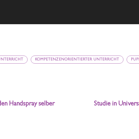
UNTERRICHT
KOMPETENZENORIENTIERTER UNTERRICHT
PUP
 den Handspray selber
Studie in Univers