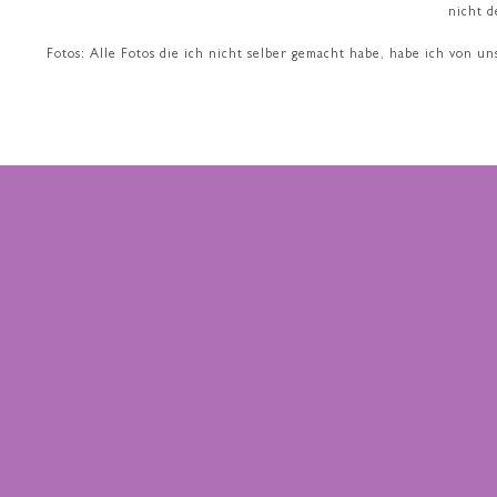
nicht d
Fotos: Alle Fotos die ich nicht selber gemacht habe, habe ich von u