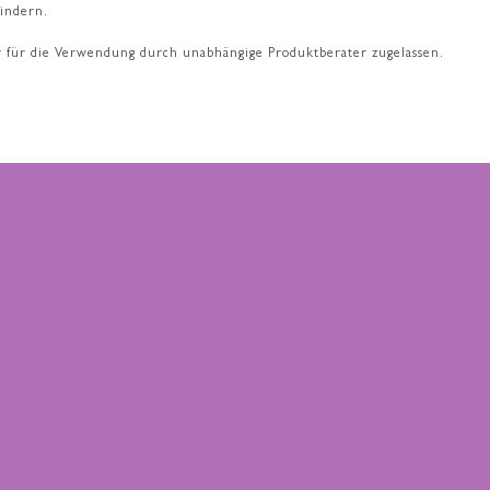
hindern.
ller für die Verwendung durch unabhängige Produktberater zugelassen.