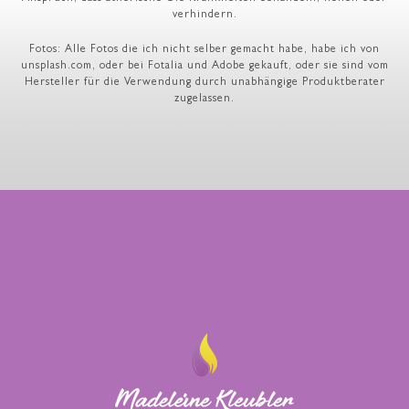
verhindern.
Fotos: Alle Fotos die ich nicht selber gemacht habe, habe ich von
unsplash.com, oder bei Fotalia und Adobe gekauft, oder sie sind vom
Hersteller für die Verwendung durch unabhängige Produktberater
zugelassen.