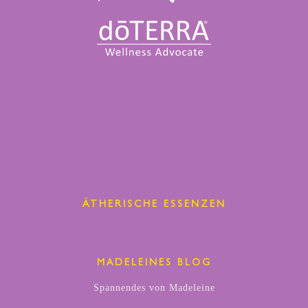
ÄTHERISCHE ESSENZEN
MADELEINES BLOG
Spannendes von Madeleine