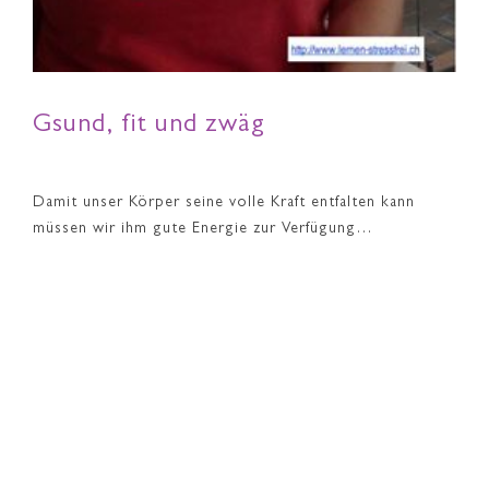
Gsund, fit und zwäg
Damit unser Körper seine volle Kraft entfalten kann
müssen wir ihm gute Energie zur Verfügung…