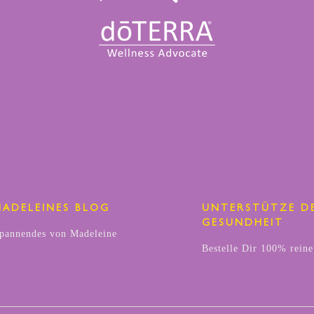
MADELEINES BLOG
UNTERSTÜTZE D
GESUNDHEIT
pannendes von Madeleine
Bestelle Dir 100% reine