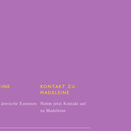
EINE
KONTAKT ZU
MADELEINE
 äterische Essenzen
Nimm jetzt Kontakt auf
zu Madeleine