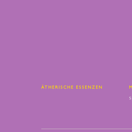
ÄTHERISCHE ESSENZEN
S