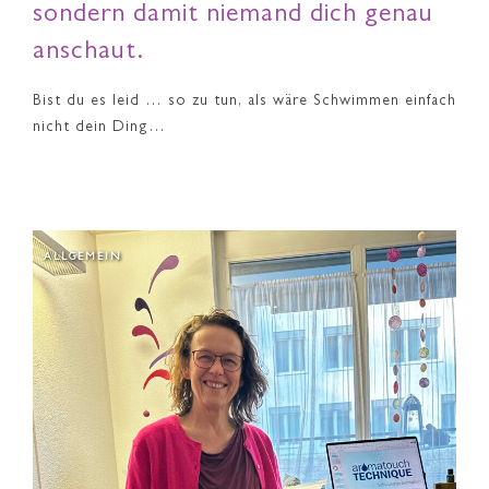
sondern damit niemand dich genau
anschaut.
Bist du es leid … so zu tun, als wäre Schwimmen einfach
nicht dein Ding…
ALLGEMEIN