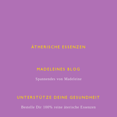
ÄTHERISCHE ESSENZEN
MADELEINES BLOG
Spannendes von Madeleine
UNTERSTÜTZE DEINE GESUNDHEIT
Bestelle Dir 100% reine äterische Essenzen