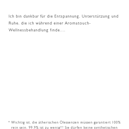
Ich bin dankbar für die Entspannung, Unterstützung und
Ruhe, die ich während einer Aromatouch-
Wellnessbehandlung finde.…
* Wichtig ist, die ätherischen Ölessenzen müssen garantiert 100%
rein sein. 99,9% ist zu wenig!!! Sie dürfen keine synthetischen