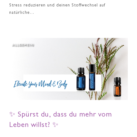
Stress reduzieren und deinen Stoffwechsel auf
natürliche…
ALLGEMEIN
✨ Spürst du, dass du mehr vom
Leben willst? ✨