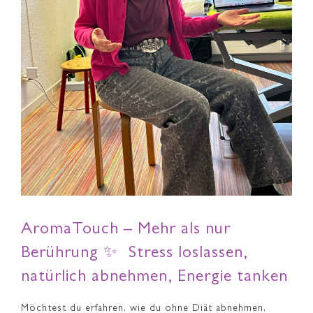
AromaTouch – Mehr als nur
Berührung ✨ Stress loslassen,
natürlich abnehmen, Energie tanken
Möchtest du erfahren, wie du ohne Diät abnehmen,