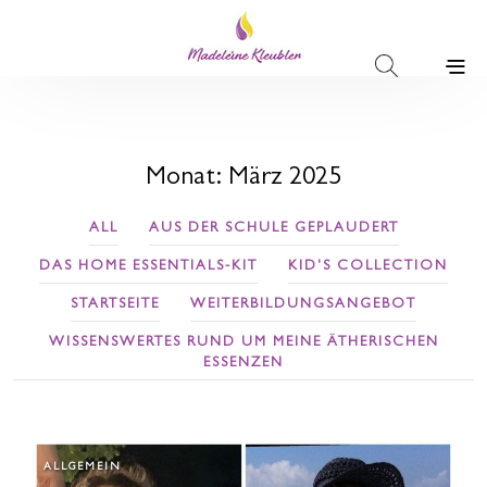
Monat:
März 2025
ALL
AUS DER SCHULE GEPLAUDERT
DAS HOME ESSENTIALS-KIT
KID'S COLLECTION
STARTSEITE
WEITERBILDUNGSANGEBOT
WISSENSWERTES RUND UM MEINE ÄTHERISCHEN
ESSENZEN
ALLGEMEIN