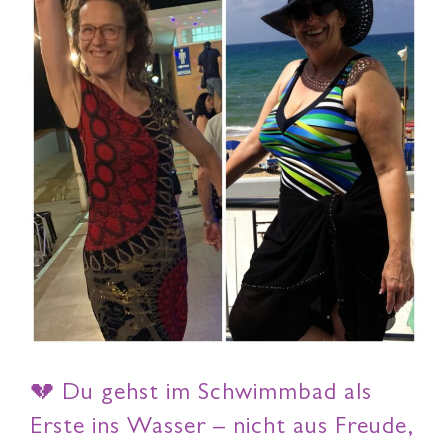
💔 Du gehst im Schwimmbad als
Erste ins Wasser – nicht aus Freude,