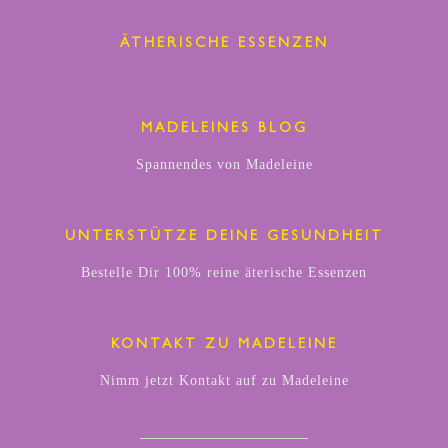
ÄTHERISCHE ESSENZEN
MADELEINES BLOG
Spannendes von Madeleine
UNTERSTÜTZE DEINE GESUNDHEIT
Bestelle Dir 100% reine äterische Essenzen
KONTAKT ZU MADELEINE
Nimm jetzt Kontakt auf zu Madeleine