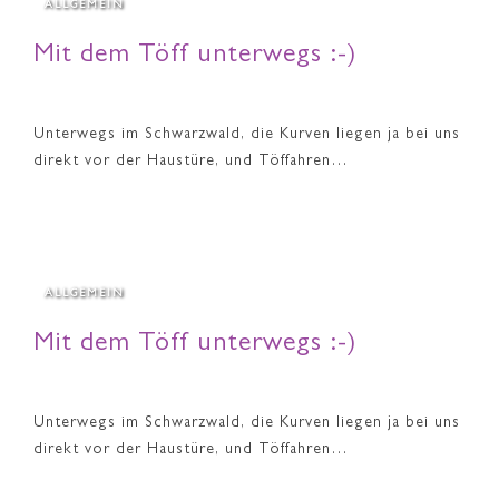
ALLGEMEIN
Mit dem Töff unterwegs :-)
Unterwegs im Schwarzwald, die Kurven liegen ja bei uns
direkt vor der Haustüre, und Töffahren…
ALLGEMEIN
Mit dem Töff unterwegs :-)
Unterwegs im Schwarzwald, die Kurven liegen ja bei uns
direkt vor der Haustüre, und Töffahren…