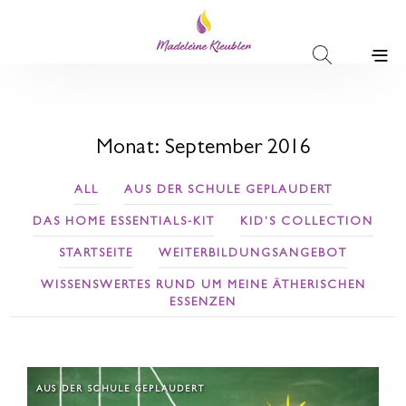
Monat:
September 2016
ALL
AUS DER SCHULE GEPLAUDERT
DAS HOME ESSENTIALS-KIT
KID'S COLLECTION
STARTSEITE
WEITERBILDUNGSANGEBOT
WISSENSWERTES RUND UM MEINE ÄTHERISCHEN
ESSENZEN
AUS DER SCHULE GEPLAUDERT