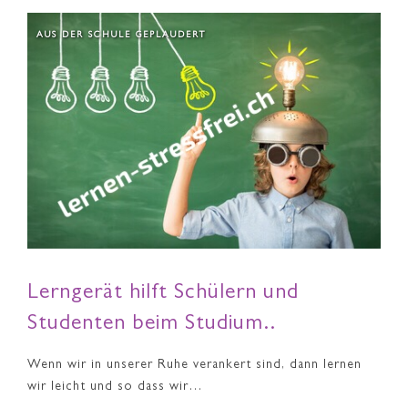
AUS DER SCHULE GEPLAUDERT
Lerngerät hilft Schülern und
Studenten beim Studium..
Wenn wir in unserer Ruhe verankert sind, dann lernen
wir leicht und so dass wir…