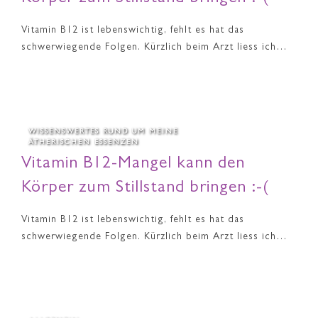
Vitamin B12 ist lebenswichtig, fehlt es hat das
schwerwiegende Folgen. Kürzlich beim Arzt liess ich…
WISSENSWERTES RUND UM MEINE
ÄTHERISCHEN ESSENZEN
Vitamin B12-Mangel kann den
Körper zum Stillstand bringen :-(
Vitamin B12 ist lebenswichtig, fehlt es hat das
schwerwiegende Folgen. Kürzlich beim Arzt liess ich…