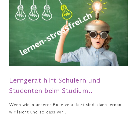
Lerngerät hilft Schülern und
Studenten beim Studium..
Wenn wir in unserer Ruhe verankert sind, dann lernen
wir leicht und so dass wir…