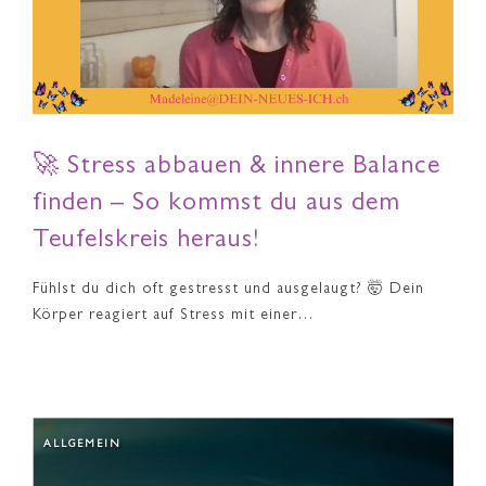
🚀 Stress abbauen & innere Balance
finden – So kommst du aus dem
Teufelskreis heraus!
Fühlst du dich oft gestresst und ausgelaugt? 🤯 Dein
Körper reagiert auf Stress mit einer…
ALLGEMEIN