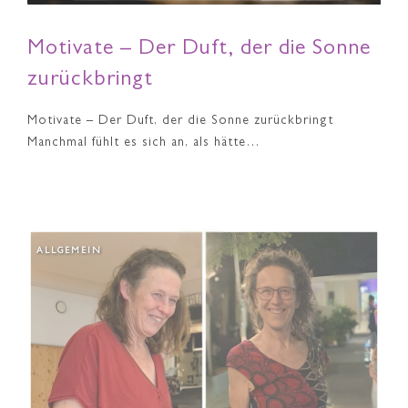
Motivate – Der Duft, der die Sonne
zurückbringt
Motivate – Der Duft, der die Sonne zurückbringt
Manchmal fühlt es sich an, als hätte…
ALLGEMEIN