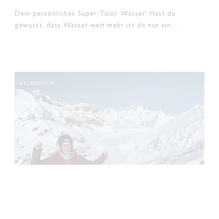
Dein persönliches Super-Tool: Wasser! Hast du
gewusst, dass Wasser weit mehr ist als nur ein…
ALLGEMEIN