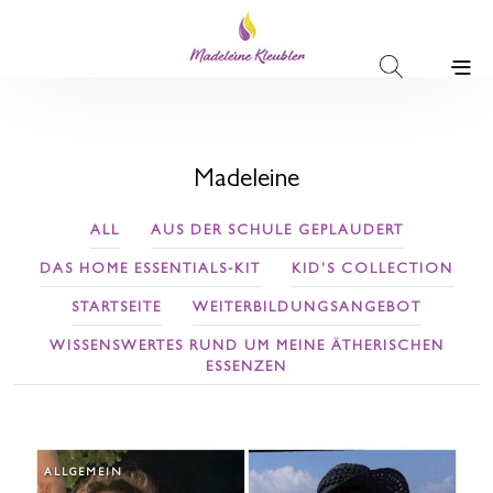
Madeleine
ALL
AUS DER SCHULE GEPLAUDERT
DAS HOME ESSENTIALS-KIT
KID'S COLLECTION
STARTSEITE
WEITERBILDUNGSANGEBOT
WISSENSWERTES RUND UM MEINE ÄTHERISCHEN
ESSENZEN
ALLGEMEIN