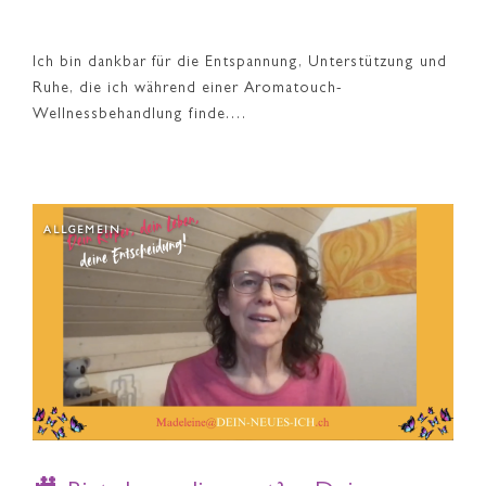
Ich bin dankbar für die Entspannung, Unterstützung und
Ruhe, die ich während einer Aromatouch-
Wellnessbehandlung finde.…
ALLGEMEIN