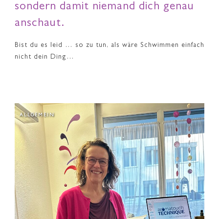
sondern damit niemand dich genau
anschaut.
Bist du es leid … so zu tun, als wäre Schwimmen einfach
nicht dein Ding…
ALLGEMEIN