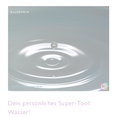
ALLGEMEIN
Dein persönliches Super-Tool:
Wasser!