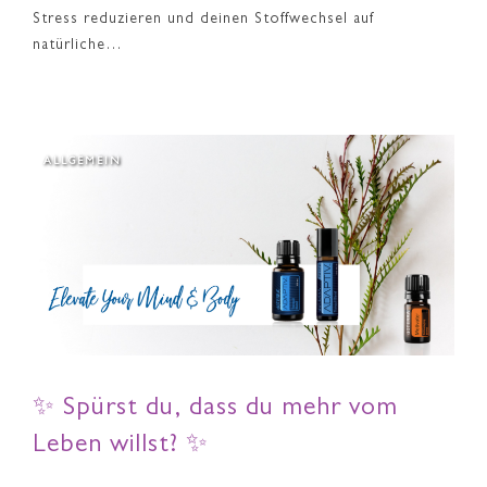
Stress reduzieren und deinen Stoffwechsel auf
natürliche…
ALLGEMEIN
✨ Spürst du, dass du mehr vom
Leben willst? ✨