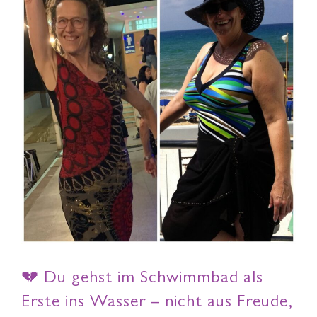
💔 Du gehst im Schwimmbad als
Erste ins Wasser – nicht aus Freude,