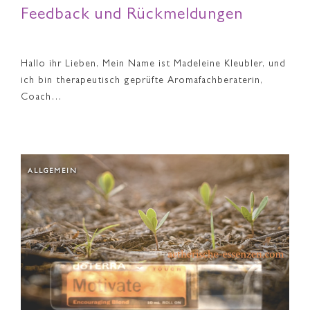
Feedback und Rückmeldungen
Hallo ihr Lieben, Mein Name ist Madeleine Kleubler, und
ich bin therapeutisch geprüfte Aromafachberaterin,
Coach…
ALLGEMEIN