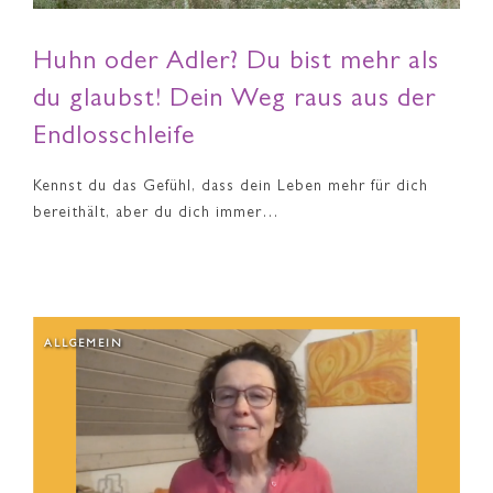
Huhn oder Adler? Du bist mehr als
du glaubst! Dein Weg raus aus der
Endlosschleife
Kennst du das Gefühl, dass dein Leben mehr für dich
bereithält, aber du dich immer…
ALLGEMEIN