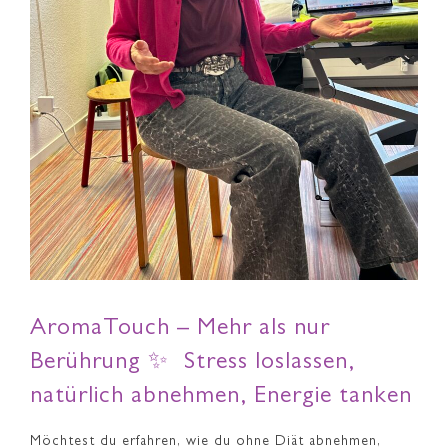
AromaTouch – Mehr als nur
Berührung ✨ Stress loslassen,
natürlich abnehmen, Energie tanken
Möchtest du erfahren, wie du ohne Diät abnehmen,