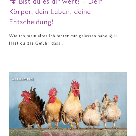
🎥 Bist du es dir wert? – Dein
Körper, dein Leben, deine
Entscheidung!
Wie ich mein altes Ich hinter mir gelassen habe 🎤✨
Hast du das Gefühl, dass…
ALLGEMEIN