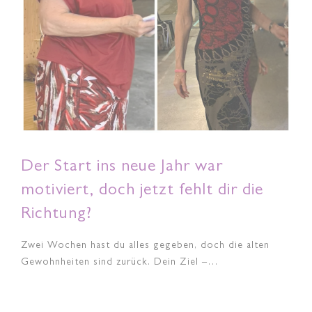
Der Start ins neue Jahr war
motiviert, doch jetzt fehlt dir die
Richtung?
Zwei Wochen hast du alles gegeben, doch die alten
Gewohnheiten sind zurück. Dein Ziel –…