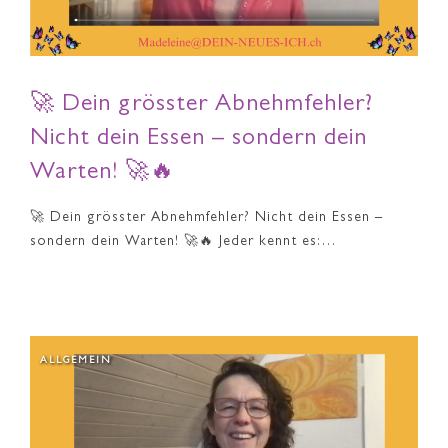
🚀 Dein grösster Abnehmfehler?
Nicht dein Essen – sondern dein
Warten! 🚀🔥
🚀 Dein grösster Abnehmfehler? Nicht dein Essen –
sondern dein Warten! 🚀🔥 Jeder kennt es:…
ALLGEMEIN