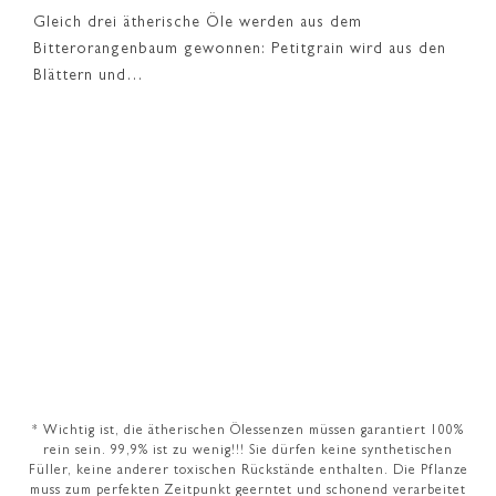
Gleich drei ätherische Öle werden aus dem
Bitterorangenbaum gewonnen: Petitgrain wird aus den
Blättern und…
* Wichtig ist, die ätherischen Ölessenzen müssen garantiert 100%
rein sein. 99,9% ist zu wenig!!! Sie dürfen keine synthetischen
Füller, keine anderer toxischen Rückstände enthalten. Die Pflanze
muss zum perfekten Zeitpunkt geerntet und schonend verarbeitet