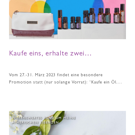
Kaufe eins, erhalte zwei…
Vom 27.-31. März 2023 findet eine besondere
Promotion statt (nur solange Vorrat): “Kaufe ein Öl,…
WISSENSWERTES RUND UM MEINE
ÄTHERISCHEN ESSENZEN