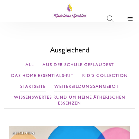
Ausgleichend
ALL
AUS DER SCHULE GEPLAUDERT
DAS HOME ESSENTIALS-KIT
KID'S COLLECTION
STARTSEITE
WEITERBILDUNGSANGEBOT
WISSENSWERTES RUND UM MEINE ÄTHERISCHEN
ESSENZEN
ALLGEMEIN