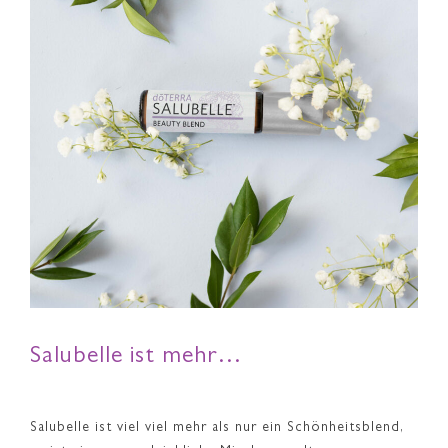
Salubelle ist mehr…
Salubelle ist viel viel mehr als nur ein Schönheitsblend,