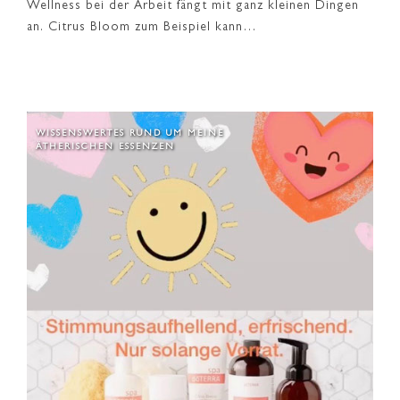
Wellness bei der Arbeit fängt mit ganz kleinen Dingen
an. Citrus Bloom zum Beispiel kann…
WISSENSWERTES RUND UM MEINE
ÄTHERISCHEN ESSENZEN