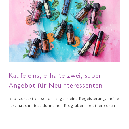
Kaufe eins, erhalte zwei, super
Angebot für Neuinteressenten
Beobachtest du schon lange meine Begeisterung, meine
Faszination, liest du meinen Blog über die ätherischen…