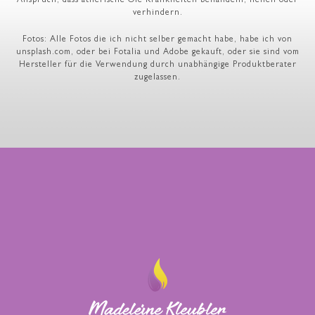
Anspruch, dass ätherische Öle Krankheiten behandeln, heilen oder
verhindern.
Fotos: Alle Fotos die ich nicht selber gemacht habe, habe ich von
unsplash.com, oder bei Fotalia und Adobe gekauft, oder sie sind vom
Hersteller für die Verwendung durch unabhängige Produktberater
zugelassen.