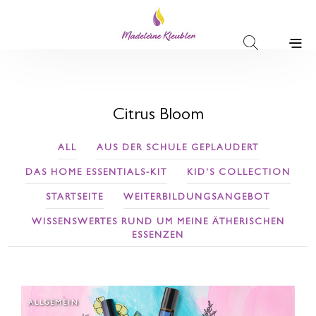
Citrus Bloom
ALL
AUS DER SCHULE GEPLAUDERT
DAS HOME ESSENTIALS-KIT
KID'S COLLECTION
STARTSEITE
WEITERBILDUNGSANGEBOT
WISSENSWERTES RUND UM MEINE ÄTHERISCHEN
ESSENZEN
ALLGEMEIN