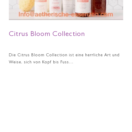
Citrus Bloom Collection
Die Citrus Bloom Collection ist eine herrliche Art und
Weise, sich von Kopf bis Fuss…