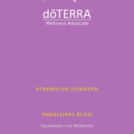
ÄTHERISCHE ESSENZEN
MADELEINES BLOG
Spannendes von Madeleine