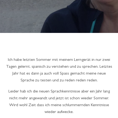
Ich habe letzten Sommer mit meinem Lerngerät in nur zwei
Tagen gelernt, spanisch zu verstehen und zu sprechen. Letztes
Jahr hat es dann ja auch voll Spass gemacht meine neue
Sprache zu testen und zu reden reden reden.
Leider hab ich die neuen Sprachkenntnisse aber ein Jahr lang
nicht mehr angewandt und jetzt ist schon wieder Sommer.
Wird wohl Zeit dass ich meine schlummernden Kenntnisse
wieder aufwecke.