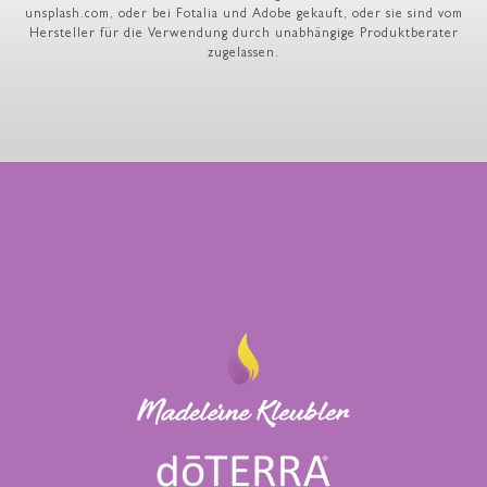
unsplash.com, oder bei Fotalia und Adobe gekauft, oder sie sind vom
Hersteller für die Verwendung durch unabhängige Produktberater
zugelassen.