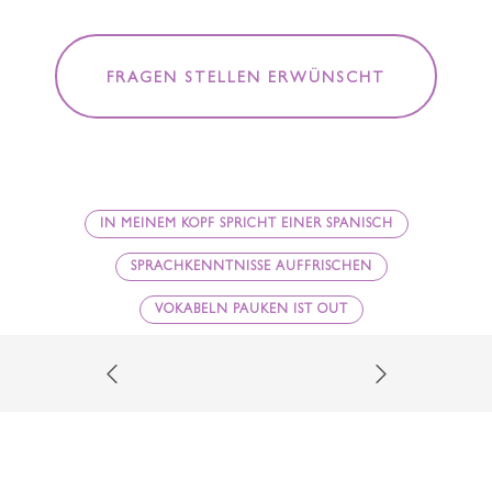
FRAGEN STELLEN ERWÜNSCHT
IN MEINEM KOPF SPRICHT EINER SPANISCH
SPRACHKENNTNISSE AUFFRISCHEN
VOKABELN PAUKEN IST OUT