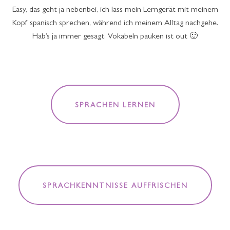
Easy, das geht ja nebenbei, ich lass mein Lerngerät mit meinem
Kopf spanisch sprechen, während ich meinem Alltag nachgehe.
Hab’s ja immer gesagt, Vokabeln pauken ist out 🙂
SPRACHEN LERNEN
SPRACHKENNTNISSE AUFFRISCHEN