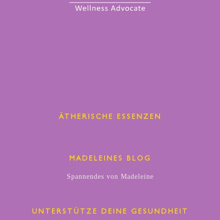
ÄTHERISCHE ESSENZEN
MADELEINES BLOG
Spannendes von Madeleine
UNTERSTÜTZE DEINE GESUNDHEIT