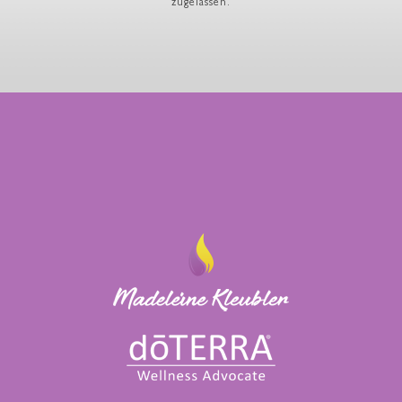
zugelassen.