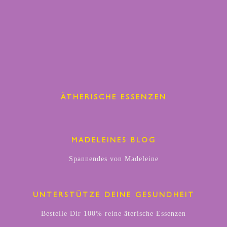
ÄTHERISCHE ESSENZEN
MADELEINES BLOG
Spannendes von Madeleine
UNTERSTÜTZE DEINE GESUNDHEIT
Bestelle Dir 100% reine äterische Essenzen