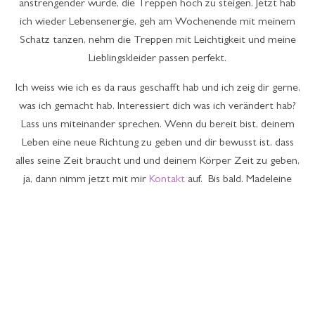
anstrengender wurde, die Treppen hoch zu steigen. Jetzt hab
ich wieder Lebensenergie, geh am Wochenende mit meinem
Schatz tanzen, nehm die Treppen mit Leichtigkeit und meine
Lieblingskleider passen perfekt.
Ich weiss wie ich es da raus geschafft hab und ich zeig dir gerne,
was ich gemacht hab. Interessiert dich was ich verändert hab?
Lass uns miteinander sprechen. Wenn du bereit bist, deinem
Leben eine neue Richtung zu geben und dir bewusst ist, dass
alles seine Zeit braucht und und deinem Körper Zeit zu geben,
ja, dann nimm jetzt mit mir
Kontakt
auf. Bis bald. Madeleine