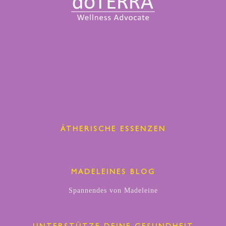
ÄTHERISCHE ESSENZEN
MADELEINES BLOG
Spannendes von Madeleine