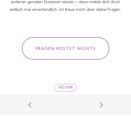
anderen genialen Essenzen wissen – dann melde dich doch
einfach mal unverbindlich, ich freue mich über deine Fragen.
FRAGEN KOSTET NICHTS
VETIVER