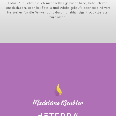
Fotos: Alle Fotos die ich nicht selber gemacht habe, habe ich von
unsplash.com, oder bei Fotalia und Adobe gekauft, oder sie sind vom
Hersteller für die Verwendung durch unabhängige Produktberater
zugelassen.