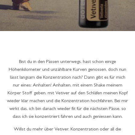
Bist du in den Pässen unterwegs, hast schon einige
Höhenkilometer und unzählbare Kurven genossen, doch nun
lässt langsam die Konzentration nach? Dann gibt es für mich
nur eines: Anhalten! Anhalten, mit einem Shake meinem
Körper Stoff geben, mit Vetiver auf den Schläfen meinen Kopf
wieder klar machen und die Konzentration hochfahren. Bei mir
wirkt das, ich bin danach wieder fit für die nächsten Pässe, so
dass ich sie konzentriert fahren und auch geniessen kann.
Willst du mehr über Vetiver, Konzentration oder all die