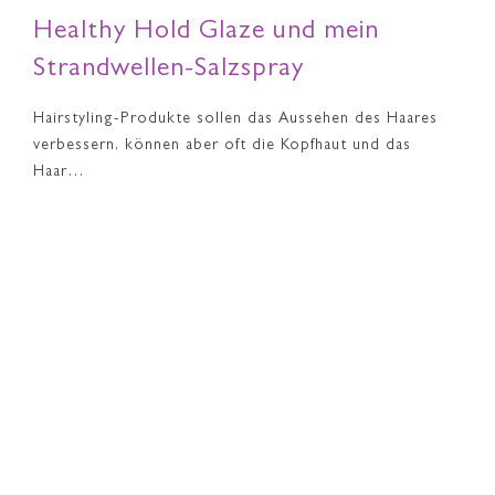
Healthy Hold Glaze und mein
Strandwellen-Salzspray
Hairstyling-Produkte sollen das Aussehen des Haares
verbessern, können aber oft die Kopfhaut und das
Haar…