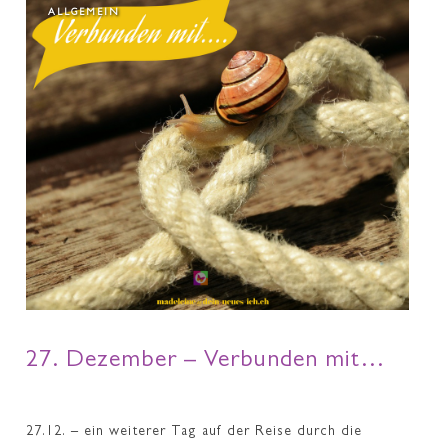
ALLGEMEIN
27. Dezember – Verbunden mit…
27.12. – ein weiterer Tag auf der Reise durch die