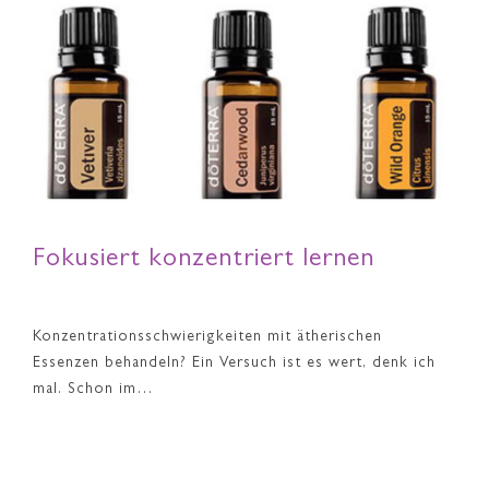
Fokusiert konzentriert lernen
Konzentrationsschwierigkeiten mit ätherischen
Essenzen behandeln? Ein Versuch ist es wert, denk ich
mal. Schon im…