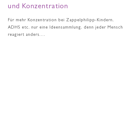
und Konzentration
Für mehr Konzentration bei Zappelphilipp-Kindern,
ADHS etc, nur eine Ideensammlung, denn jeder Mensch
reagiert anders.…