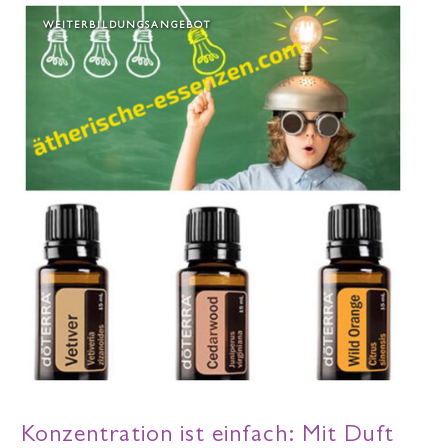
WEITERBILDUNGSANGEBOT
Konzentration ist einfach: Mit Duft