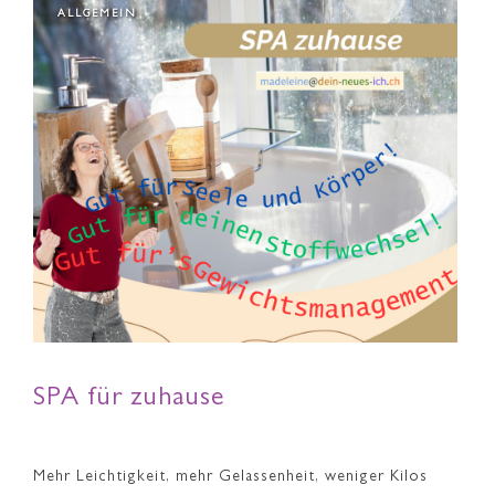
ALLGEMEIN
SPA für zuhause
Mehr Leichtigkeit, mehr Gelassenheit, weniger Kilos