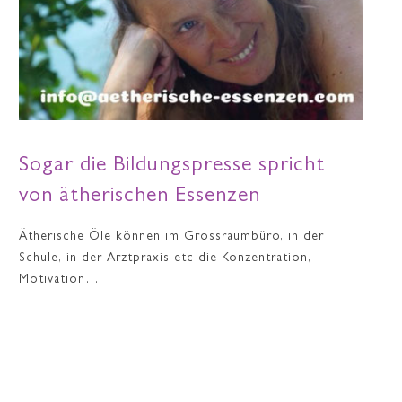
Sogar die Bildungspresse spricht
von ätherischen Essenzen
Ätherische Öle können im Grossraumbüro, in der
Schule, in der Arztpraxis etc die Konzentration,
Motivation…