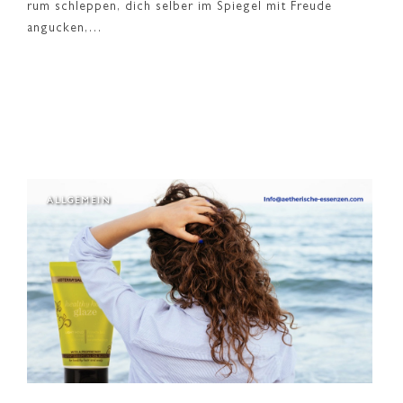
rum schleppen, dich selber im Spiegel mit Freude
angucken,…
ALLGEMEIN