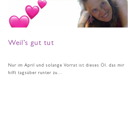
Weil’s gut tut
Nur im April und solange Vorrat ist dieses Öl, das mir
hilft tagsüber runter zu…