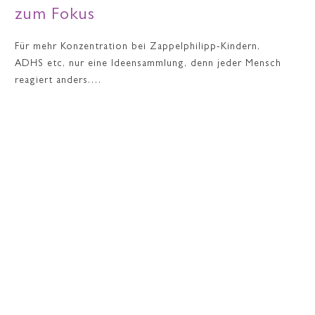
zum Fokus
Für mehr Konzentration bei Zappelphilipp-Kindern,
ADHS etc, nur eine Ideensammlung, denn jeder Mensch
reagiert anders.…