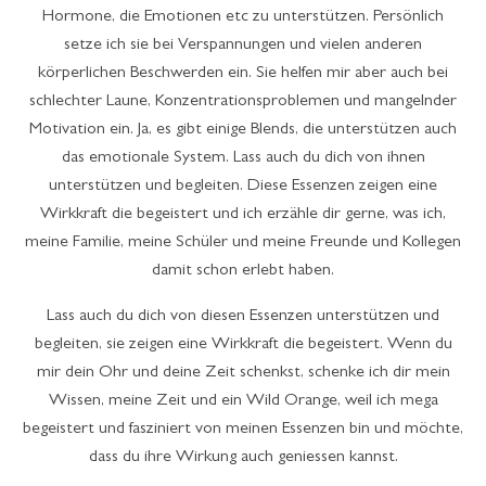
Hormone, die Emotionen etc zu unterstützen. Persönlich
setze ich sie bei Verspannungen und vielen anderen
körperlichen Beschwerden ein. Sie helfen mir aber auch bei
schlechter Laune, Konzentrationsproblemen und mangelnder
Motivation ein. Ja, es gibt einige Blends, die unterstützen auch
das emotionale System. Lass auch du dich von ihnen
unterstützen und begleiten. Diese Essenzen zeigen eine
Wirkkraft die begeistert und ich erzähle dir gerne, was ich,
meine Familie, meine Schüler und meine Freunde und Kollegen
damit schon erlebt haben.
Lass auch du dich von diesen Essenzen unterstützen und
begleiten, sie zeigen eine Wirkkraft die begeistert. Wenn du
mir dein Ohr und deine Zeit schenkst, schenke ich dir mein
Wissen, meine Zeit und ein Wild Orange, weil ich mega
begeistert und fasziniert von meinen Essenzen bin und möchte,
dass du ihre Wirkung auch geniessen kannst.