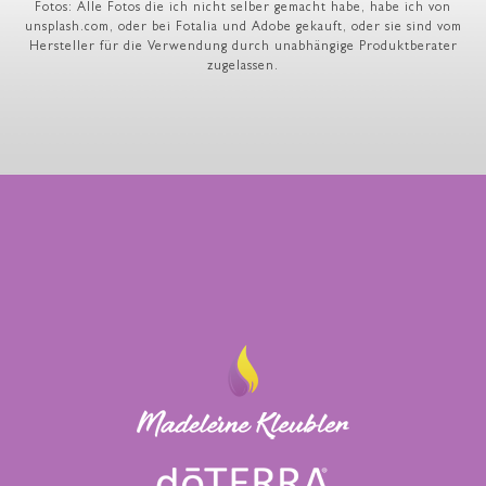
Fotos: Alle Fotos die ich nicht selber gemacht habe, habe ich von
unsplash.com, oder bei Fotalia und Adobe gekauft, oder sie sind vom
Hersteller für die Verwendung durch unabhängige Produktberater
zugelassen.