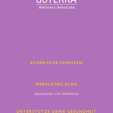
ÄTHERISCHE ESSENZEN
MADELEINES BLOG
Spannendes von Madeleine
UNTERSTÜTZE DEINE GESUNDHEIT