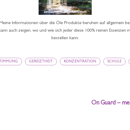
. Meine Informationen über die Öle Produkte beruhen auf allgemein b
nn auch zeigen, wo und wie sich jeder diese 100% reinen Essenzen mi
bestellen kann.
STIMMUNG
GEREIZTHEIT
KONZENTRATION
SCHULE
On Guard – me