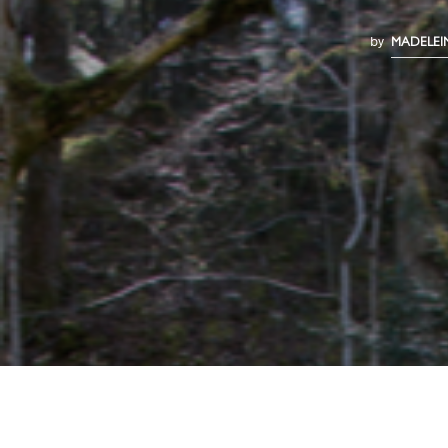
by
MADELEI