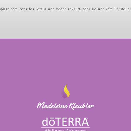
nsplash.com, oder bei Fotalia und Adobe gekauft, oder sie sind vom Herste