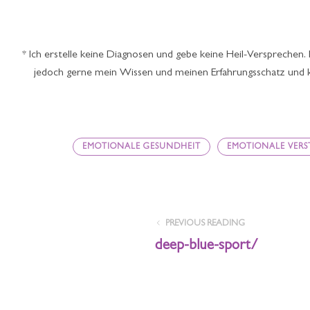
* Ich erstelle keine Diagnosen und gebe keine Heil-Versprechen
jedoch gerne mein Wissen und meinen Erfahrungsschatz und ka
EMOTIONALE GESUNDHEIT
EMOTIONALE VER
PREVIOUS READING
deep-blue-sport/