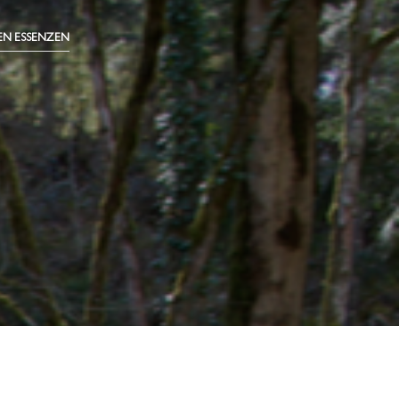
EN ESSENZEN