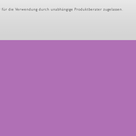
ller für die Verwendung durch unabhängige Produktberater zugelassen.