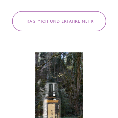
FRAG MICH UND ERFAHRE MEHR