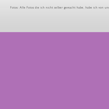
Fotos: Alle Fotos die ich nicht selber gemacht habe, habe ich von u