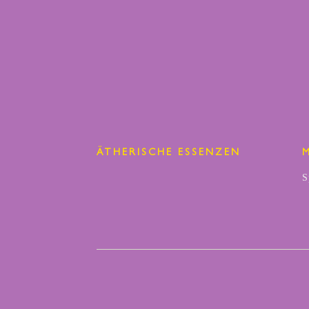
ÄTHERISCHE ESSENZEN
S