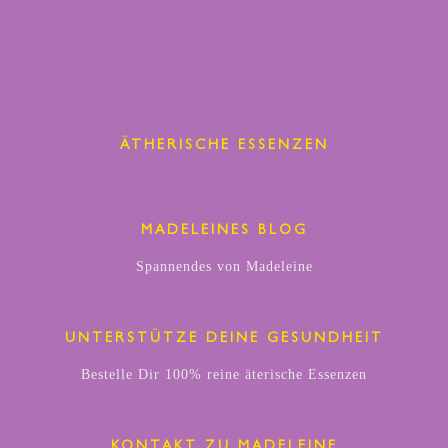
ÄTHERISCHE ESSENZEN
MADELEINES BLOG
Spannendes von Madeleine
UNTERSTÜTZE DEINE GESUNDHEIT
Bestelle Dir 100% reine äterische Essenzen
KONTAKT ZU MADELEINE