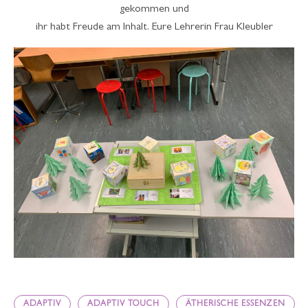
gekommen und
ihr habt Freude am Inhalt. Eure Lehrerin Frau Kleubler
ADAPTIV
ADAPTIV TOUCH
ÄTHERISCHE ESSENZEN