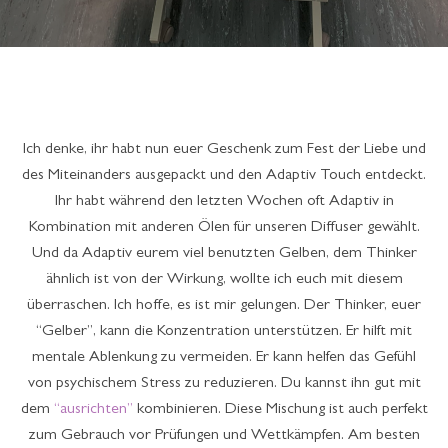
Ich denke, ihr habt nun euer Geschenk zum Fest der Liebe und
des Miteinanders ausgepackt und den Adaptiv Touch entdeckt.
Ihr habt während den letzten Wochen oft Adaptiv in
Kombination mit anderen Ölen für unseren Diffuser gewählt.
Und da Adaptiv eurem viel benutzten Gelben, dem Thinker
ähnlich ist von der Wirkung, wollte ich euch mit diesem
überraschen. Ich hoffe, es ist mir gelungen. Der Thinker, euer
“Gelber”, kann die Konzentration unterstützen. Er hilft mit
mentale Ablenkung zu vermeiden. Er kann helfen das Gefühl
von psychischem Stress zu reduzieren. Du kannst ihn gut mit
dem
“ausrichten”
kombinieren. Diese Mischung ist auch perfekt
zum Gebrauch vor Prüfungen und Wettkämpfen. Am besten